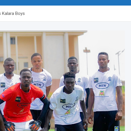
s Kalara Boys