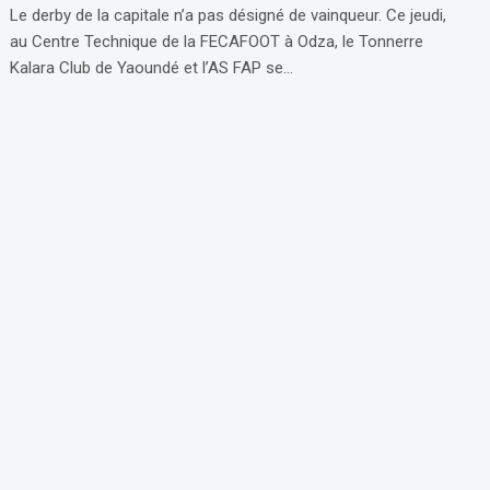
Le derby de la capitale n’a pas désigné de vainqueur. Ce jeudi,
au Centre Technique de la FECAFOOT à Odza, le Tonnerre
Kalara Club de Yaoundé et l’AS FAP se…