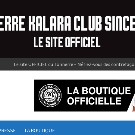
Le site OFFICIEL du Tonnerre – Méfiez-vous des contrefaço
PRESSE
LA BOUTIQUE