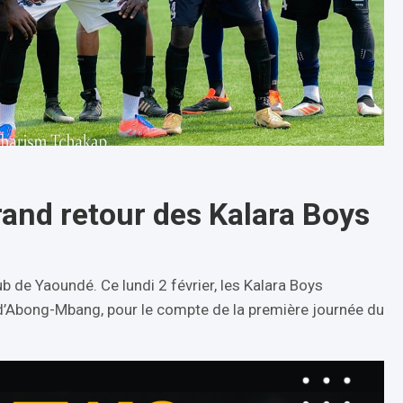
rand retour des Kalara Boys
b de Yaoundé. Ce lundi 2 février, les Kalara Boys
e d’Abong-Mbang, pour le compte de la première journée du