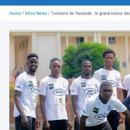
Home
Infos News
Tonnerre de Yaoundé : le grand retour de