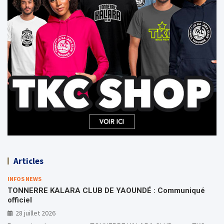
Articles
INFOS NEWS
TONNERRE KALARA CLUB DE YAOUNDÉ : Communiqué
officiel
28 juillet 2026