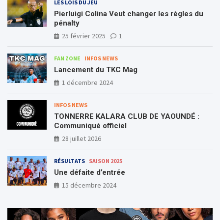
LES LOIS DU JEU
Pierluigi Colina Veut changer les règles du
pénalty
25 février 2025
1
FAN ZONE
INFOS NEWS
Lancement du TKC Mag
1 décembre 2024
INFOS NEWS
TONNERRE KALARA CLUB DE YAOUNDÉ :
Communiqué officiel
28 juillet 2026
RÉSULTATS
SAISON 2025
Une défaite d’entrée
15 décembre 2024