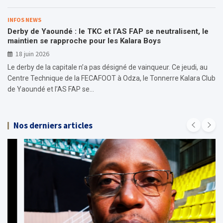
INFOS NEWS
Derby de Yaoundé : le TKC et l’AS FAP se neutralisent, le
maintien se rapproche pour les Kalara Boys
18 juin 2026
Le derby de la capitale n’a pas désigné de vainqueur. Ce jeudi, au
Centre Technique de la FECAFOOT à Odza, le Tonnerre Kalara Club
de Yaoundé et l’AS FAP se…
Nos derniers articles