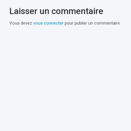
l’article
Laisser un commentaire
Vous devez
vous connecter
pour publier un commentaire.