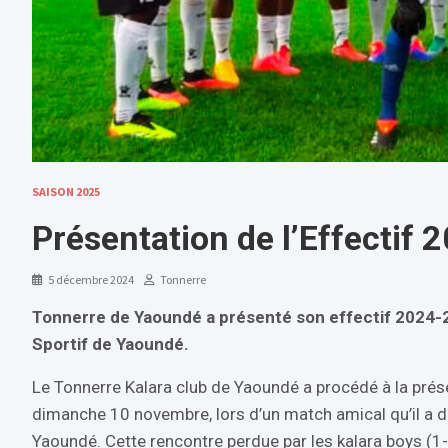
SAISON 2025
Présentation de l’Effectif 
5 décembre 2024
Tonnerre
Tonnerre de Yaoundé a présenté son effectif 2024-2
Sportif de Yaoundé.
Le Tonnerre Kalara club de Yaoundé a procédé à la prés
dimanche 10 novembre, lors d’un match amical qu’il a d
Yaoundé. Cette rencontre perdue par les kalara boys (1-