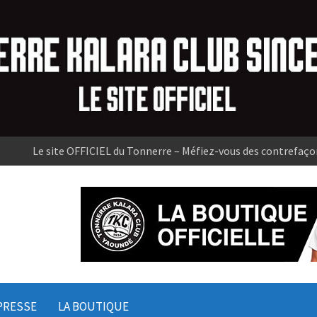
Le site OFFICIEL du Tonnerre – Méfiez-vous des contrefaço
PRESSE
LA BOUTIQUE