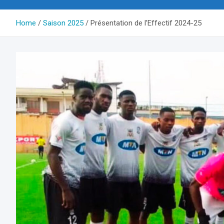
Home
Saison 2025
Présentation de l’Effectif 2024-25