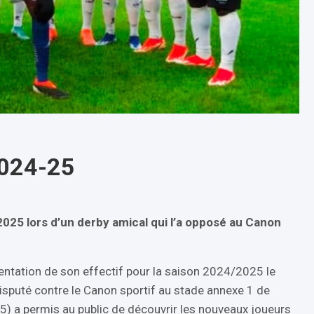
2024-25
025 lors d’un derby amical qui l’a opposé au Canon
entation de son effectif pour la saison 2024/2025 le
isputé contre le Canon sportif au stade annexe 1 de
5) a permis au public de découvrir les nouveaux joueurs