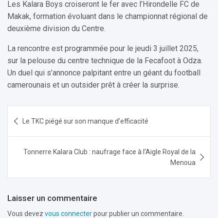
Les Kalara Boys croiseront le fer avec l’Hirondelle FC de
Makak, formation évoluant dans le championnat régional de
deuxième division du Centre.
La rencontre est programmée pour le jeudi 3 juillet 2025,
sur la pelouse du centre technique de la Fecafoot à Odza.
Un duel qui s’annonce palpitant entre un géant du football
camerounais et un outsider prêt à créer la surprise.
Navigation
Le TKC piégé sur son manque d’efficacité
de
l’article
Tonnerre Kalara Club : naufrage face à l’Aigle Royal de la
Menoua
Laisser un commentaire
Vous devez
vous connecter
pour publier un commentaire.