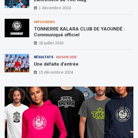
1 décembre 2024
INFOS NEWS
TONNERRE KALARA CLUB DE YAOUNDÉ :
Communiqué officiel
28 juillet 2026
RÉSULTATS
SAISON 2025
Une défaite d’entrée
15 décembre 2024