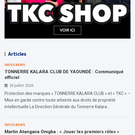
Articles
INFOS NEWS
TONNERRE KALARA CLUB DE YAOUNDÉ : Communiqué
officiel
28 juillet 2026
Protection des marques « TONNERRE KALARA CLUB » et « TKC » –
Mise en garde contre toute atteinte aux droits de propriété
intellectuelle La Direction Générale du Tonnerre Kalara…
INFOS NEWS
Martin Atangana Omgba : « Jouer les premiers rôles »