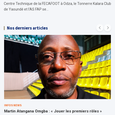
Centre Technique de la FECAFOOT à Odza, le Tonnerre Kalara Club
de Yaoundé et l’AS FAP se…
Nos derniers articles
INFOS NEWS
Martin Atangana Omgba : « Jouer les premiers rôles »