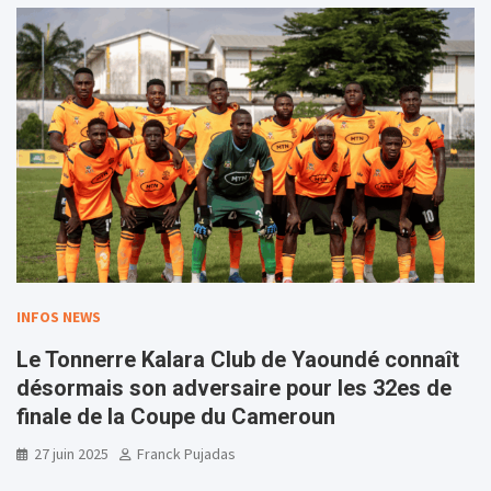
INFOS NEWS
Le Tonnerre Kalara Club de Yaoundé connaît
désormais son adversaire pour les 32es de
finale de la Coupe du Cameroun
27 juin 2025
Franck Pujadas