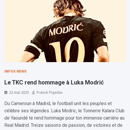
INFOS NEWS
Le TKC rend hommage à Luka Modrić
22 mai 2025
Franck Pujadas
Du Cameroun à Madrid, le football unit les peuples et
célèbre ses légendes. Luka Modric, le Tonnerre Kalara Club
de Yaoundé te rend hommage pour ton immense carrière au
Real Madrid. Treize saisons de passion, de victoires et de