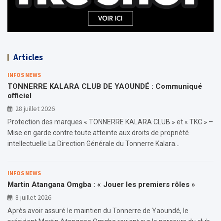
Articles
INFOS NEWS
TONNERRE KALARA CLUB DE YAOUNDÉ : Communiqué
officiel
28 juillet 2026
Protection des marques « TONNERRE KALARA CLUB » et « TKC » –
Mise en garde contre toute atteinte aux droits de propriété
intellectuelle La Direction Générale du Tonnerre Kalara…
INFOS NEWS
Martin Atangana Omgba : « Jouer les premiers rôles »
8 juillet 2026
Après avoir assuré le maintien du Tonnerre de Yaoundé, le