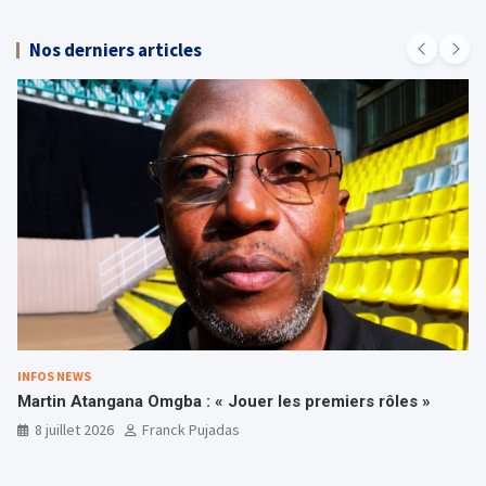
Nos derniers articles
INFOS NEWS
Martin Atangana Omgba : « Jouer les premiers rôles »
8 juillet 2026
Franck Pujadas