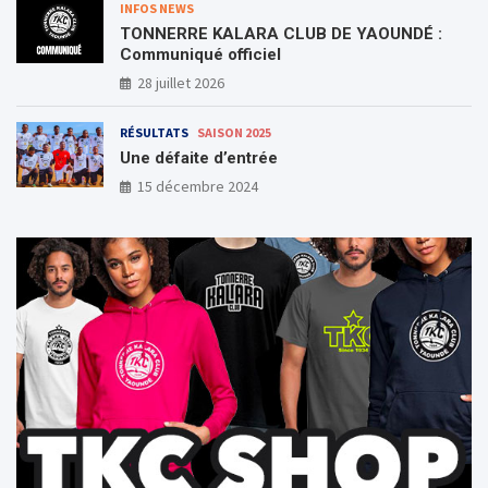
INFOS NEWS
TONNERRE KALARA CLUB DE YAOUNDÉ :
Communiqué officiel
28 juillet 2026
RÉSULTATS
SAISON 2025
Une défaite d’entrée
15 décembre 2024