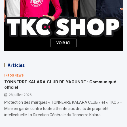
Articles
INFOS NEWS
TONNERRE KALARA CLUB DE YAOUNDÉ : Communiqué
officiel
28 juillet 2026
Protection des marques « TONNERRE KALARA CLUB » et « TKC » –
Mise en garde contre toute atteinte aux droits de propriété
intellectuelle La Direction Générale du Tonnerre Kalara…