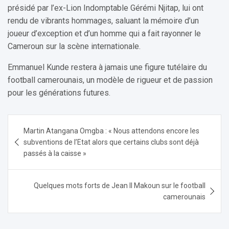
présidé par l’ex-Lion Indomptable Gérémi Njitap, lui ont
rendu de vibrants hommages, saluant la mémoire d’un
joueur d’exception et d’un homme qui a fait rayonner le
Cameroun sur la scène internationale.
Emmanuel Kunde restera à jamais une figure tutélaire du
football camerounais, un modèle de rigueur et de passion
pour les générations futures.
Navigation
Martin Atangana Omgba : « Nous attendons encore les
de
subventions de l’Etat alors que certains clubs sont déjà
l’article
passés à la caisse »
Quelques mots forts de Jean II Makoun sur le football
camerounais