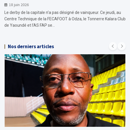
18 juin 2026
Le derby de la capitale n’a pas désigné de vainqueur. Ce jeudi, au
Centre Technique de la FECAFOOT à Odza, le Tonnerre Kalara Club
de Yaoundé et l’AS FAP se…
Nos derniers articles