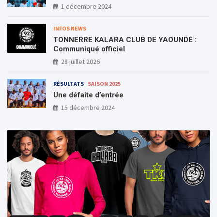
1 décembre 2024
INFOS NEWS
TONNERRE KALARA CLUB DE YAOUNDÉ :
Communiqué officiel
28 juillet 2026
RÉSULTATS
SAISON 2025
Une défaite d’entrée
15 décembre 2024