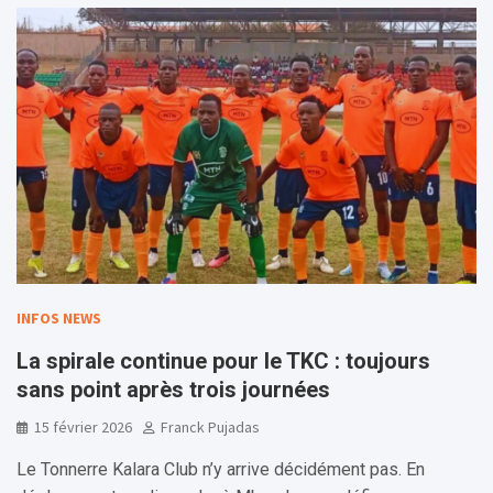
INFOS NEWS
La spirale continue pour le TKC : toujours
sans point après trois journées
15 février 2026
Franck Pujadas
Le Tonnerre Kalara Club n’y arrive décidément pas. En