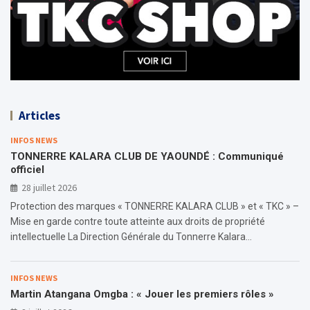
Articles
INFOS NEWS
TONNERRE KALARA CLUB DE YAOUNDÉ : Communiqué
officiel
28 juillet 2026
Protection des marques « TONNERRE KALARA CLUB » et « TKC » –
Mise en garde contre toute atteinte aux droits de propriété
intellectuelle La Direction Générale du Tonnerre Kalara…
INFOS NEWS
Martin Atangana Omgba : « Jouer les premiers rôles »