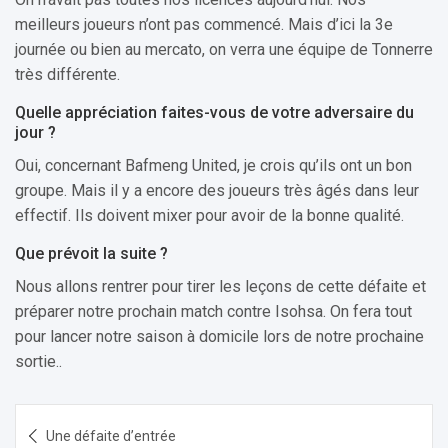
meilleurs joueurs n’ont pas commencé. Mais d’ici la 3e
journée ou bien au mercato, on verra une équipe de Tonnerre
très différente.
Quelle appréciation faites-vous de votre adversaire du
jour ?
Oui, concernant Bafmeng United, je crois qu’ils ont un bon
groupe. Mais il y a encore des joueurs très âgés dans leur
effectif. Ils doivent mixer pour avoir de la bonne qualité.
Que prévoit la suite ?
Nous allons rentrer pour tirer les leçons de cette défaite et
préparer notre prochain match contre Isohsa. On fera tout
pour lancer notre saison à domicile lors de notre prochaine
sortie..
Navigation
Une défaite d’entrée