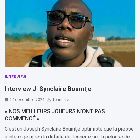
INTERVIEW
Interview J. Synclaire Boumtje
17 décembre 2024
Tonnerre
« NOS MEILLEURS JOUEURS N’ONT PAS
COMMENCÉ »
C’est un Joseph Synclaire Boumtje optimiste que la presse
a interrogé après la défaite de Tonnerre sur la pelouse de