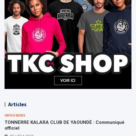
Articles
INFOS NEWS
TONNERRE KALARA CLUB DE YAOUNDÉ : Communiqué
officiel