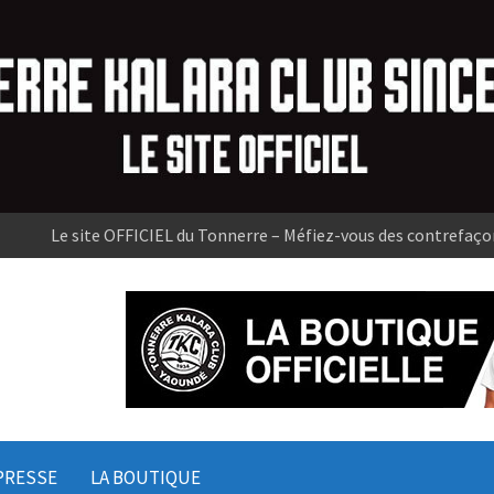
Le site OFFICIEL du Tonnerre – Méfiez-vous des contrefaço
PRESSE
LA BOUTIQUE