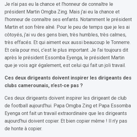
Je n’ai pas eu la chance et l’honneur de connaître le
président Martin Omgba Zing. Mais j’ai eu la chance et
l’honneur de connaître ses enfants. Notamment le président
Martin et son frère aîné. Pour le peu de temps que je les ai
côtoyés, j’ai vu des gens bien, très humbles, très calmes,
très effacés. Et qui aiment eux aussi beaucoup le Tonnerre.
Et cela pour moi, c’est le plus important. Je l’ai toujours dit
après le président Essomba Eyenga, le président Martin
que je vois agir également, est celui qui fait un joli travail.
Ces deux dirigeants doivent inspirer les dirigeants des
clubs camerounais, n’est-ce pas ?
Ces deux dirigeants doivent inspirer les dirigeant de club
de football aujourd’hui. Papa Omgba Zing et Papa Essomba
Eyenga ont fait un travail extraordinaire que les dirigeants
aujourd’hui doivent copier. Et bien copier même ! Il n’y pas
de honte à copier.