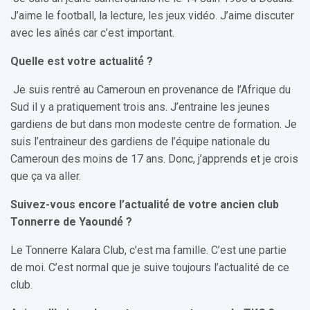
J’aime le football, la lecture, les jeux vidéo. J’aime discuter
avec les aînés car c’est important.
Quelle est votre actualité́ ?
Je suis rentré au Cameroun en provenance de l’Afrique du
Sud il y a pratiquement trois ans. J’entraine les jeunes
gardiens de but dans mon modeste centre de formation. Je
suis l’entraineur des gardiens de l’équipe nationale du
Cameroun des moins de 17 ans. Donc, j’apprends et je crois
que ça va aller.
Suivez-vous encore l’actualité́ de votre ancien club
Tonnerre de Yaoundé́ ?
Le Tonnerre Kalara Club, c’est ma famille. C’est une partie
de moi. C’est normal que je suive toujours l’actualité de ce
club.