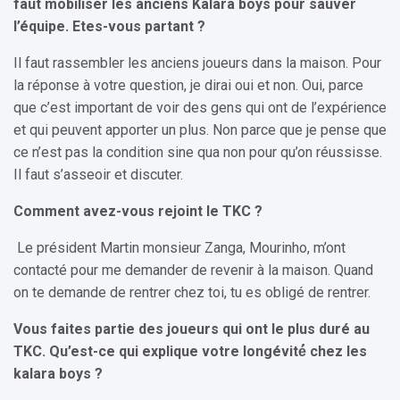
faut mobiliser les anciens Kalara boys pour sauver
l’équipe. Etes-vous partant ?
Il faut rassembler les anciens joueurs dans la maison. Pour
la réponse à votre question, je dirai oui et non. Oui, parce
que c’est important de voir des gens qui ont de l’expérience
et qui peuvent apporter un plus. Non parce que je pense que
ce n’est pas la condition sine qua non pour qu’on réussisse.
Il faut s’asseoir et discuter.
Comment avez-vous rejoint le TKC ?
Le président Martin monsieur Zanga, Mourinho, m’ont
contacté pour me demander de revenir à la maison. Quand
on te demande de rentrer chez toi, tu es obligé de rentrer.
Vous faites partie des joueurs qui ont le plus duré au
TKC. Qu’est-ce qui explique votre longévité́ chez les
kalara boys ?