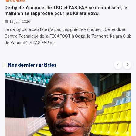
INFOS NEWS
Derby de Yaoundé : le TKC et l’AS FAP se neutralisent, le
maintien se rapproche pour les Kalara Boys
18 juin 2026
Le derby de la capitale n’a pas désigné de vainqueur. Ce jeudi, au
Centre Technique de la FECAFOOT à Odza, le Tonnerre Kalara Club
de Yaoundé et l’AS FAP se…
Nos derniers articles