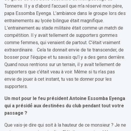
Tonnerre. Il y a d’abord l’accueil que m’a réservé mon père,
papa Essomba Eyenga. L’ambiance dans le groupe lors des
entrainements au lycée bilingue était magnifique.
L’entrainement au stade militaire était comme un match de
compétition. Il y avait tellement de supporters gommes
comme femmes, qui venaient de partout. C’était vraiment
extraordinaire. Cela te donnait envie de te transcender, de
bosser pour l’équipe et tu savais qu’l y a des gens derrière.
Quand nous rentrions sur un terrain, il y avait tellement de
supporters que c’était veau à voir. Même si tu n’as pas
envie de jouer à cet instant, tu vas te donner pour les
supporters.
Un mot pour le feu président Antoine Essomba Eyenga
qui a présidé́ aux destinées du club pendant tout votre
passage ?
Que vais-je dire qui soit à la hauteur de ce monsieur ? Je ne