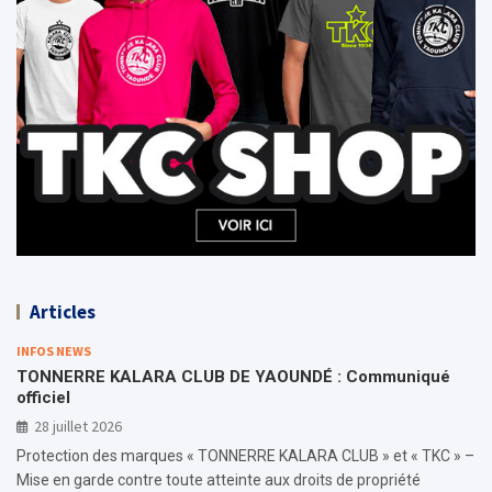
Articles
INFOS NEWS
TONNERRE KALARA CLUB DE YAOUNDÉ : Communiqué
officiel
28 juillet 2026
Protection des marques « TONNERRE KALARA CLUB » et « TKC » –
Mise en garde contre toute atteinte aux droits de propriété