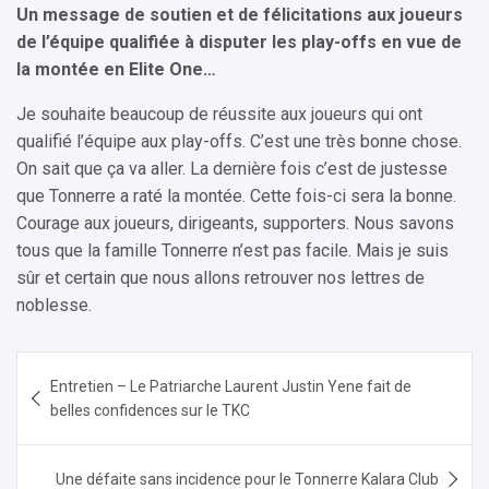
Un message de soutien et de félicitations aux joueurs
de l’équipe qualifiée à disputer les play-offs en vue de
la montée en Elite One…
Je souhaite beaucoup de réussite aux joueurs qui ont
qualifié l’équipe aux play-offs. C’est une très bonne chose.
On sait que ça va aller. La dernière fois c’est de justesse
que Tonnerre a raté la montée. Cette fois-ci sera la bonne.
Courage aux joueurs, dirigeants, supporters. Nous savons
tous que la famille Tonnerre n’est pas facile. Mais je suis
sûr et certain que nous allons retrouver nos lettres de
noblesse.
Navigation
Entretien – Le Patriarche Laurent Justin Yene fait de
de
belles confidences sur le TKC
l’article
Une défaite sans incidence pour le Tonnerre Kalara Club