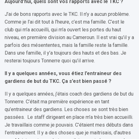
Aujourd’hui, quels sont vos rapports avec le TKC ?
J’ai de bons rapports avec le TKC. Il n’y a aucun problème.
Comme je l’ai dit tout à l’heure, c’est ma famille. C’est le
club qui m’a accueilli, qui m’a ouvert les portes du haut
niveau, en première division au Cameroun. Il est vrai qu’il y a
parfois des mésententes, mais la famille reste la famille.
Dans une famille, il y’a toujours des hauts et des bas. Je
resterai toujours Tonnerre quoi qu’il arrive.
Il y a quelques années, vous étiez l’entraineur des
gardiens de but du TKC. Ça s’est bien passé ?
Il y a quelques années, j’étais coach des gardiens de but du
Tonnerre. C’était ma première expérience en tant
qu’entraineur des gardiens. Les choses se sont très bien
passées. Le staff dirigeant en place m’a très bien accueilli.
Je travaillais comme je pouvais. C’étaient mes débuts dans
l’entrainement. Il y a des choses que je maitrisais, d’autres