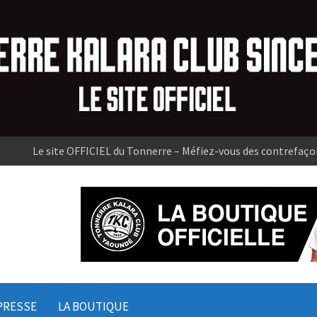
Le site OFFICIEL du Tonnerre – Méfiez-vous des contrefaço
PRESSE
LA BOUTIQUE