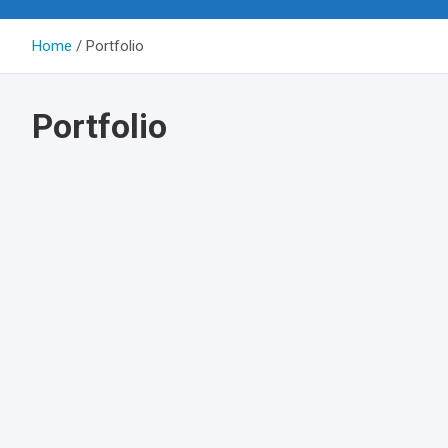
Home
Portfolio
Portfolio