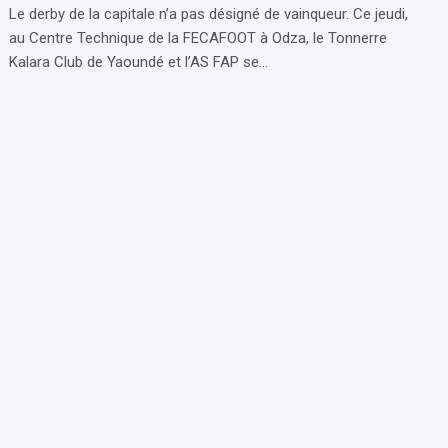
Le derby de la capitale n’a pas désigné de vainqueur. Ce jeudi,
au Centre Technique de la FECAFOOT à Odza, le Tonnerre
Kalara Club de Yaoundé et l’AS FAP se…