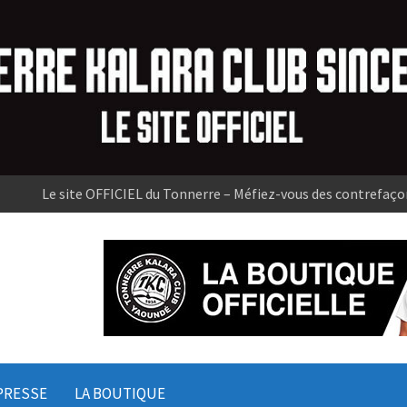
Le site OFFICIEL du Tonnerre – Méfiez-vous des contrefaço
PRESSE
LA BOUTIQUE