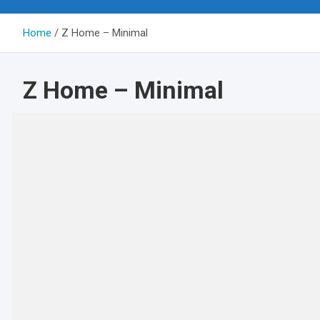
Home
Z Home – Minimal
Z Home – Minimal